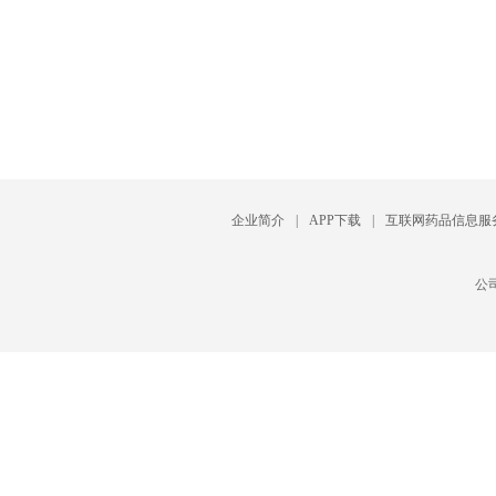
企业简介
|
APP下载
|
互联网药品信息服
公